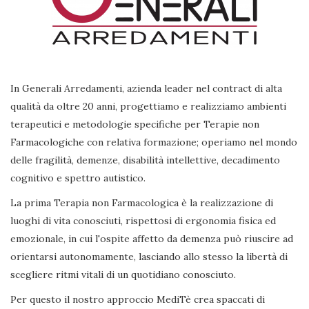
In Generali Arredamenti, azienda leader nel contract di alta
qualità da oltre 20 anni, progettiamo e realizziamo ambienti
terapeutici e metodologie specifiche per Terapie non
Farmacologiche con relativa formazione; operiamo nel mondo
delle fragilità, demenze, disabilità intellettive, decadimento
cognitivo e spettro autistico.
La prima Terapia non Farmacologica è la realizzazione di
luoghi di vita conosciuti, rispettosi di ergonomia fisica ed
emozionale, in cui l'ospite affetto da demenza può riuscire ad
orientarsi autonomamente, lasciando allo stesso la libertà di
scegliere ritmi vitali di un quotidiano conosciuto.
Per questo il nostro approccio MediTè crea spaccati di