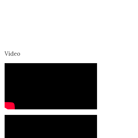
Video