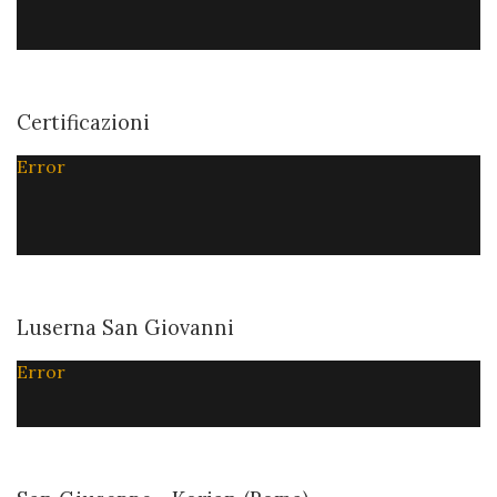
Certificazioni
Error
Luserna San Giovanni
Error