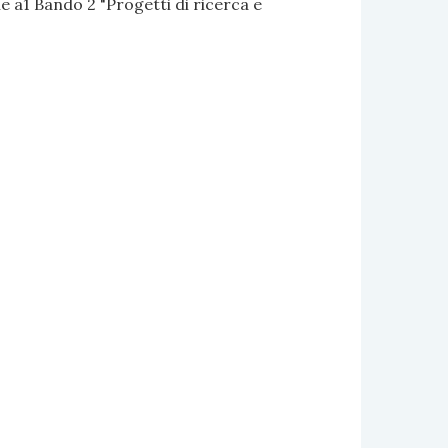
 a1 Bando 2 "Progetti di ricerca e