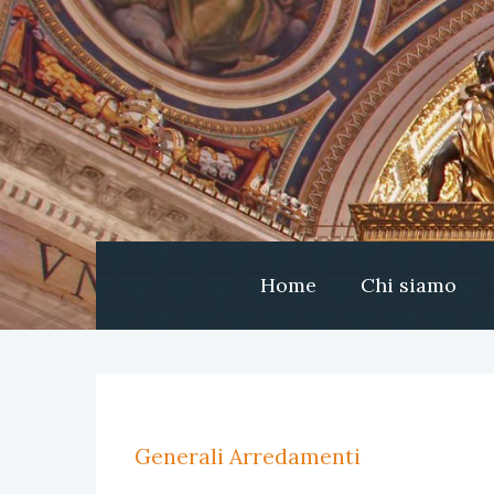
Home
Chi siamo
Generali Arredamenti