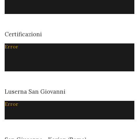
Certificazioni
Error
Luserna San Giovanni
Error