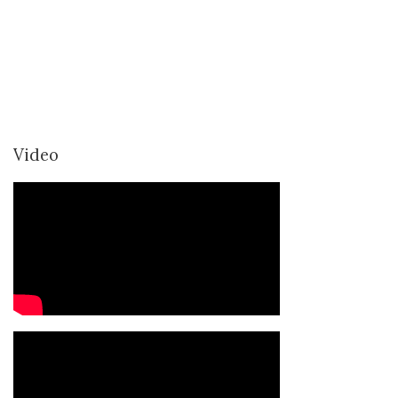
Video