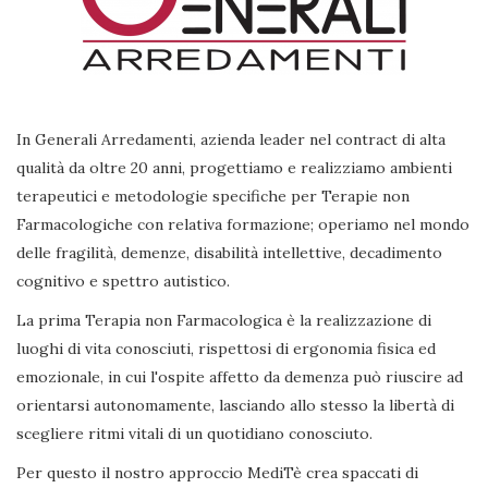
In Generali Arredamenti, azienda leader nel contract di alta
qualità da oltre 20 anni, progettiamo e realizziamo ambienti
terapeutici e metodologie specifiche per Terapie non
Farmacologiche con relativa formazione; operiamo nel mondo
delle fragilità, demenze, disabilità intellettive, decadimento
cognitivo e spettro autistico.
La prima Terapia non Farmacologica è la realizzazione di
luoghi di vita conosciuti, rispettosi di ergonomia fisica ed
emozionale, in cui l'ospite affetto da demenza può riuscire ad
orientarsi autonomamente, lasciando allo stesso la libertà di
scegliere ritmi vitali di un quotidiano conosciuto.
Per questo il nostro approccio MediTè crea spaccati di