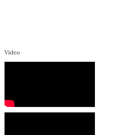
Video