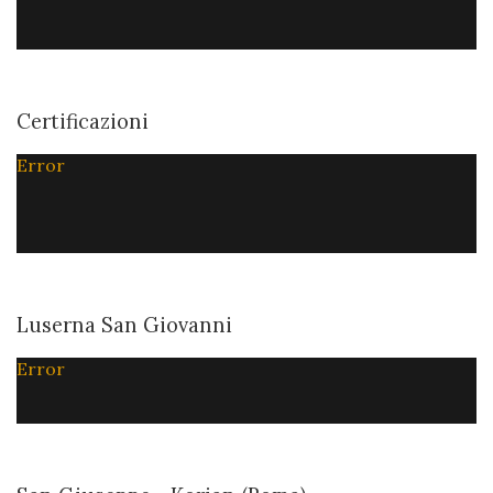
Certificazioni
Error
Luserna San Giovanni
Error