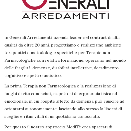
In Generali Arredamenti, azienda leader nel contract di alta
qualità da oltre 20 anni, progettiamo e realizziamo ambienti
terapeutici e metodologie specifiche per Terapie non
Farmacologiche con relativa formazione; operiamo nel mondo
delle fragilità, demenze, disabilità intellettive, decadimento
cognitivo e spettro autistico.
La prima Terapia non Farmacologica è la realizzazione di
luoghi di vita conosciuti, rispettosi di ergonomia fisica ed
emozionale, in cui l'ospite affetto da demenza può riuscire ad
orientarsi autonomamente, lasciando allo stesso la libertà di
scegliere ritmi vitali di un quotidiano conosciuto.
Per questo il nostro approccio MediTè crea spaccati di