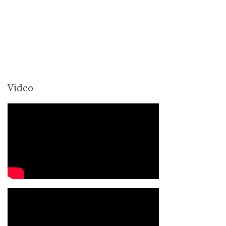
Video