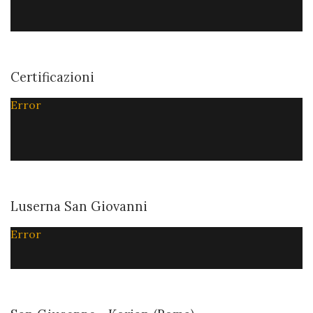
Certificazioni
Error
Luserna San Giovanni
Error