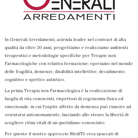
In Generali Arredamenti, azienda leader nel contract di alta
qualità da oltre 20 anni, progettiamo e realizziamo ambienti
terapeutici e metodologie specifiche per Terapie non
Farmacologiche con relativa formazione; operiamo nel mondo
delle fragilità, demenze, disabilità intellettive, decadimento
cognitivo e spettro autistico.
La prima Terapia non Farmacologica è la realizzazione di
luoghi di vita conosciuti, rispettosi di ergonomia fisica ed
emozionale, in cui l'ospite affetto da demenza può riuscire ad
orientarsi autonomamente, lasciando allo stesso la libertà di
scegliere ritmi vitali di un quotidiano conosciuto.
Per questo il nostro approccio MediTè crea spaccati di