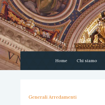
Home
Chi siamo
Generali Arredamenti