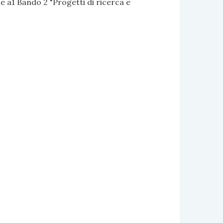
 a1 Bando 2 "Progetti di ricerca e