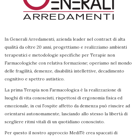
In Generali Arredamenti, azienda leader nel contract di alta
qualità da oltre 20 anni, progettiamo e realizziamo ambienti
terapeutici e metodologie specifiche per Terapie non
Farmacologiche con relativa formazione; operiamo nel mondo
delle fragilità, demenze, disabilità intellettive, decadimento
cognitivo e spettro autistico.
La prima Terapia non Farmacologica è la realizzazione di
luoghi di vita conosciuti, rispettosi di ergonomia fisica ed
emozionale, in cui l'ospite affetto da demenza può riuscire ad
orientarsi autonomamente, lasciando allo stesso la libertà di
scegliere ritmi vitali di un quotidiano conosciuto.
Per questo il nostro approccio MediTè crea spaccati di