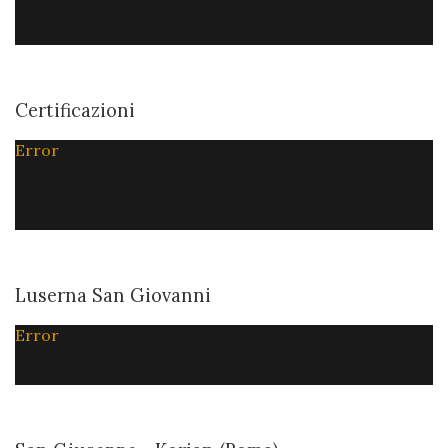
Certificazioni
Error
Luserna San Giovanni
Error