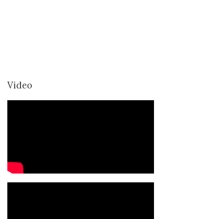
Video