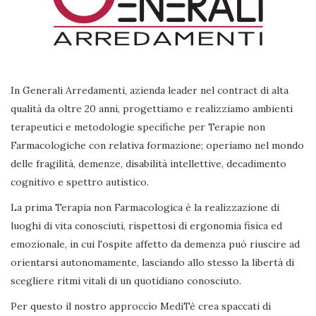
In Generali Arredamenti, azienda leader nel contract di alta
qualità da oltre 20 anni, progettiamo e realizziamo ambienti
terapeutici e metodologie specifiche per Terapie non
Farmacologiche con relativa formazione; operiamo nel mondo
delle fragilità, demenze, disabilità intellettive, decadimento
cognitivo e spettro autistico.
La prima Terapia non Farmacologica è la realizzazione di
luoghi di vita conosciuti, rispettosi di ergonomia fisica ed
emozionale, in cui l'ospite affetto da demenza può riuscire ad
orientarsi autonomamente, lasciando allo stesso la libertà di
scegliere ritmi vitali di un quotidiano conosciuto.
Per questo il nostro approccio MediTè crea spaccati di