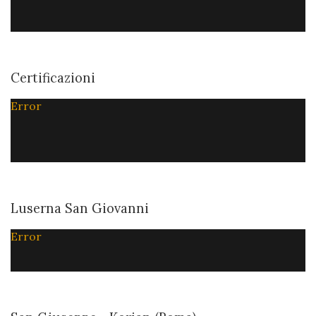
Certificazioni
Error
Luserna San Giovanni
Error