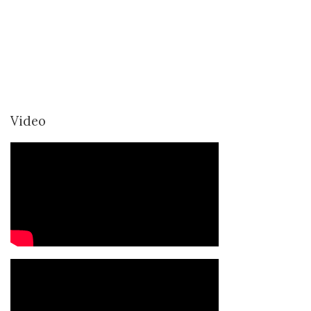
Video