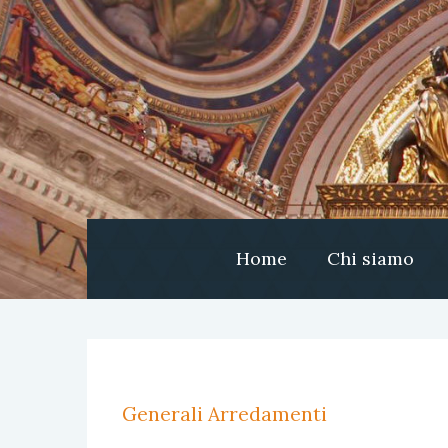
Home
Chi siamo
Generali Arredamenti