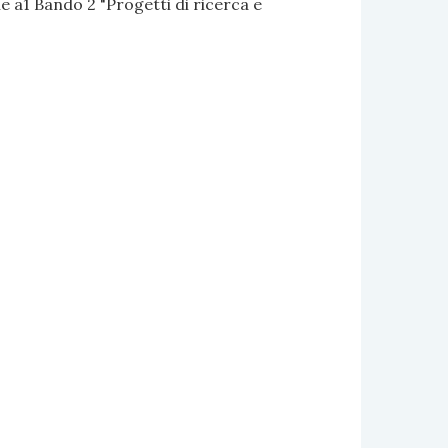
 a1 Bando 2 "Progetti di ricerca e