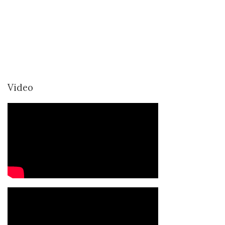
Video