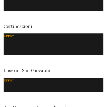
Certificazioni
Error
Luserna San Giovanni
Error