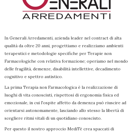
In Generali Arredamenti, azienda leader nel contract di alta
qualità da oltre 20 anni, progettiamo e realizziamo ambienti
terapeutici e metodologie specifiche per Terapie non
Farmacologiche con relativa formazione; operiamo nel mondo
delle fragilità, demenze, disabilità intellettive, decadimento
cognitivo e spettro autistico.
La prima Terapia non Farmacologica è la realizzazione di
luoghi di vita conosciuti, rispettosi di ergonomia fisica ed
emozionale, in cui l'ospite affetto da demenza può riuscire ad
orientarsi autonomamente, lasciando allo stesso la libertà di
scegliere ritmi vitali di un quotidiano conosciuto.
Per questo il nostro approccio MediTè crea spaccati di