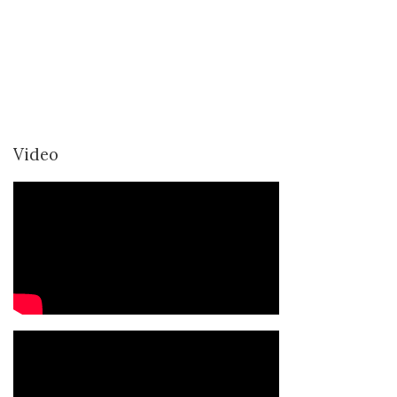
Video