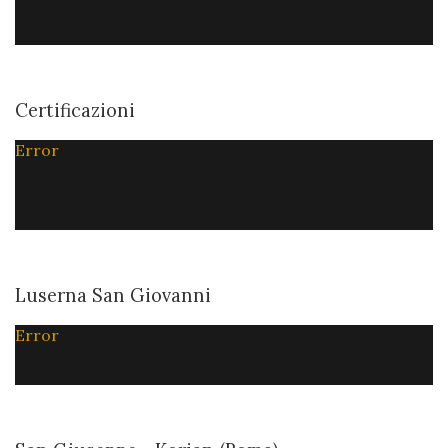
Certificazioni
Error
Luserna San Giovanni
Error