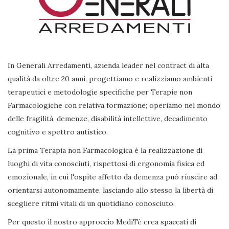
In Generali Arredamenti, azienda leader nel contract di alta
qualità da oltre 20 anni, progettiamo e realizziamo ambienti
terapeutici e metodologie specifiche per Terapie non
Farmacologiche con relativa formazione; operiamo nel mondo
delle fragilità, demenze, disabilità intellettive, decadimento
cognitivo e spettro autistico.
La prima Terapia non Farmacologica è la realizzazione di
luoghi di vita conosciuti, rispettosi di ergonomia fisica ed
emozionale, in cui l'ospite affetto da demenza può riuscire ad
orientarsi autonomamente, lasciando allo stesso la libertà di
scegliere ritmi vitali di un quotidiano conosciuto.
Per questo il nostro approccio MediTè crea spaccati di