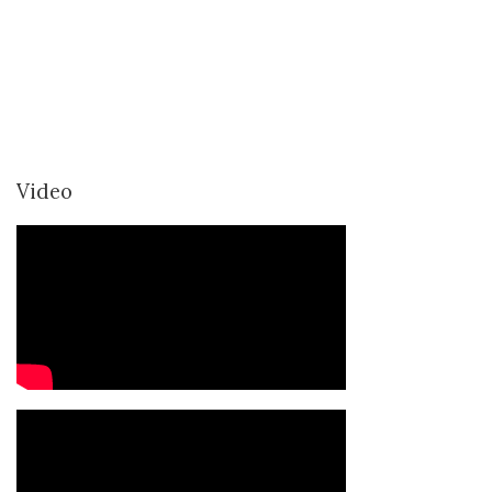
Video