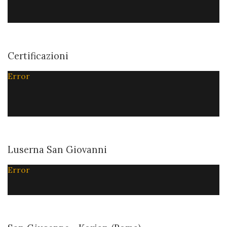
Certificazioni
Error
Luserna San Giovanni
Error