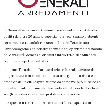
In Generali Arredamenti, azienda leader nel contract di alta
qualità da oltre 20 anni, progettiamo e realizziamo ambienti
terapeutici e metodologie specifiche per Terapie non
Farmacologiche con relativa formazione; operiamo nel mondo
delle fragilità, demenze, disabilità intellettive, decadimento
cognitivo e spettro autistico.
La prima Terapia non Farmacologica è la realizzazione di
luoghi di vita conosciuti, rispettosi di ergonomia fisica ed
emozionale, in cui l'ospite affetto da demenza può riuscire ad
orientarsi autonomamente, lasciando allo stesso la libertà di
scegliere ritmi vitali di un quotidiano conosciuto.
Per questo il nostro approccio MediTè crea spaccati di