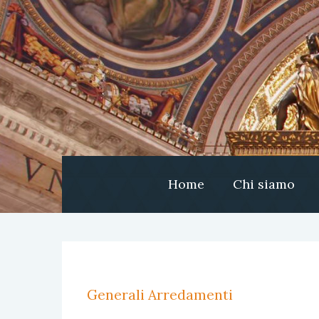
Home
Chi siamo
Generali Arredamenti