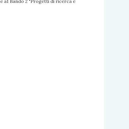
 a1 Bando 2 "Progetti di ricerca e