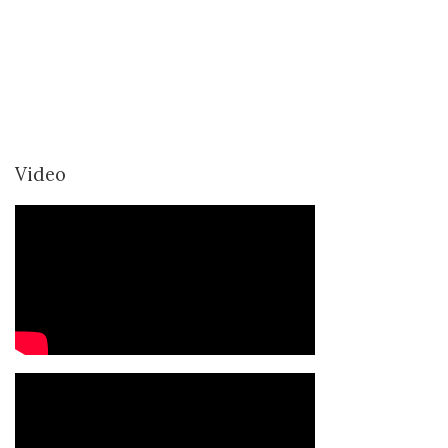
Video