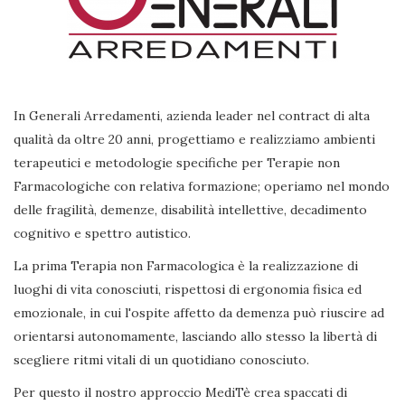
In Generali Arredamenti, azienda leader nel contract di alta
qualità da oltre 20 anni, progettiamo e realizziamo ambienti
terapeutici e metodologie specifiche per Terapie non
Farmacologiche con relativa formazione; operiamo nel mondo
delle fragilità, demenze, disabilità intellettive, decadimento
cognitivo e spettro autistico.
La prima Terapia non Farmacologica è la realizzazione di
luoghi di vita conosciuti, rispettosi di ergonomia fisica ed
emozionale, in cui l'ospite affetto da demenza può riuscire ad
orientarsi autonomamente, lasciando allo stesso la libertà di
scegliere ritmi vitali di un quotidiano conosciuto.
Per questo il nostro approccio MediTè crea spaccati di