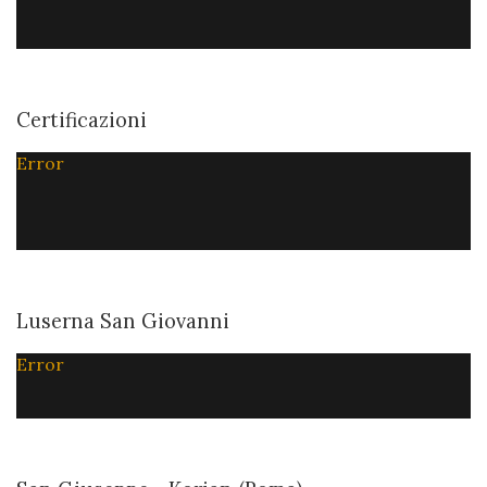
Certificazioni
Error
Luserna San Giovanni
Error