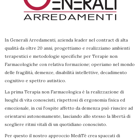
In Generali Arredamenti, azienda leader nel contract di alta
qualità da oltre 20 anni, progettiamo e realizziamo ambienti
terapeutici e metodologie specifiche per Terapie non
Farmacologiche con relativa formazione; operiamo nel mondo
delle fragilità, demenze, disabilità intellettive, decadimento
cognitivo e spettro autistico.
La prima Terapia non Farmacologica è la realizzazione di
luoghi di vita conosciuti, rispettosi di ergonomia fisica ed
emozionale, in cui l'ospite affetto da demenza può riuscire ad
orientarsi autonomamente, lasciando allo stesso la libertà di
scegliere ritmi vitali di un quotidiano conosciuto.
Per questo il nostro approccio MediTè crea spaccati di