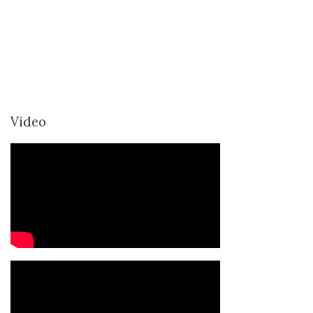
Video