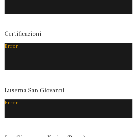
Certificazioni
Error
Luserna San Giovanni
Error