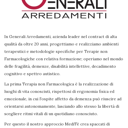
In Generali Arredamenti, azienda leader nel contract di alta
qualità da oltre 20 anni, progettiamo e realizziamo ambienti
terapeutici e metodologie specifiche per Terapie non
Farmacologiche con relativa formazione; operiamo nel mondo
delle fragilità, demenze, disabilità intellettive, decadimento
cognitivo e spettro autistico.
La prima Terapia non Farmacologica è la realizzazione di
luoghi di vita conosciuti, rispettosi di ergonomia fisica ed
emozionale, in cui l'ospite affetto da demenza può riuscire ad
orientarsi autonomamente, lasciando allo stesso la libertà di
scegliere ritmi vitali di un quotidiano conosciuto.
Per questo il nostro approccio MediTè crea spaccati di