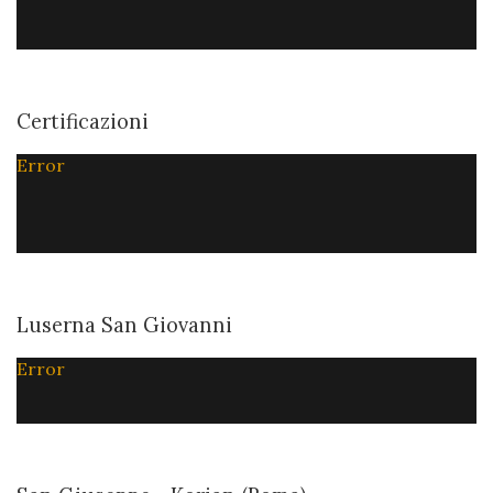
Certificazioni
Error
Luserna San Giovanni
Error