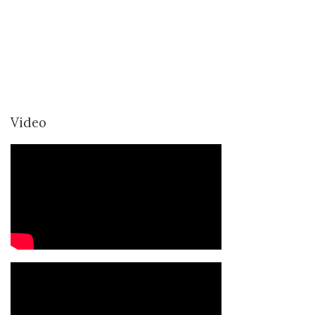
Video