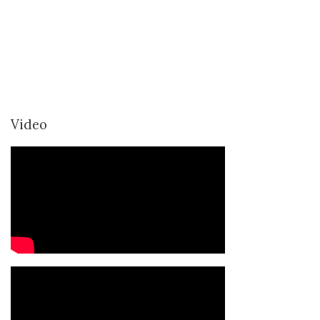
Video