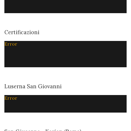
Certificazioni
Error
Luserna San Giovanni
Error