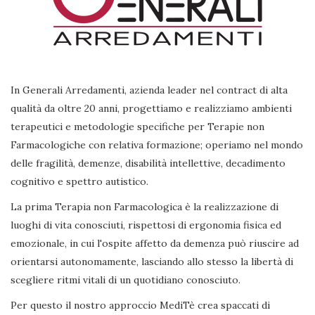
In Generali Arredamenti, azienda leader nel contract di alta
qualità da oltre 20 anni, progettiamo e realizziamo ambienti
terapeutici e metodologie specifiche per Terapie non
Farmacologiche con relativa formazione; operiamo nel mondo
delle fragilità, demenze, disabilità intellettive, decadimento
cognitivo e spettro autistico.
La prima Terapia non Farmacologica è la realizzazione di
luoghi di vita conosciuti, rispettosi di ergonomia fisica ed
emozionale, in cui l'ospite affetto da demenza può riuscire ad
orientarsi autonomamente, lasciando allo stesso la libertà di
scegliere ritmi vitali di un quotidiano conosciuto.
Per questo il nostro approccio MediTè crea spaccati di