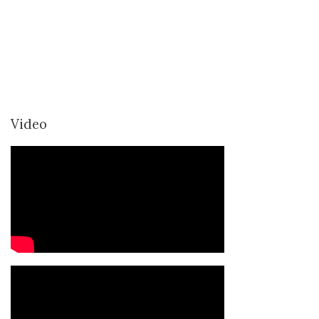
Video