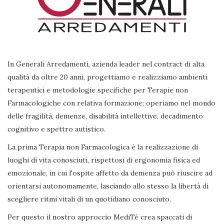
In Generali Arredamenti, azienda leader nel contract di alta
qualità da oltre 20 anni, progettiamo e realizziamo ambienti
terapeutici e metodologie specifiche per Terapie non
Farmacologiche con relativa formazione; operiamo nel mondo
delle fragilità, demenze, disabilità intellettive, decadimento
cognitivo e spettro autistico.
La prima Terapia non Farmacologica è la realizzazione di
luoghi di vita conosciuti, rispettosi di ergonomia fisica ed
emozionale, in cui l'ospite affetto da demenza può riuscire ad
orientarsi autonomamente, lasciando allo stesso la libertà di
scegliere ritmi vitali di un quotidiano conosciuto.
Per questo il nostro approccio MediTè crea spaccati di