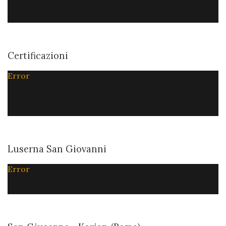
Certificazioni
Error
Luserna San Giovanni
Error