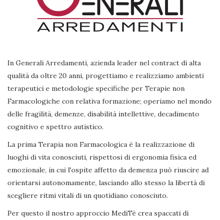
In Generali Arredamenti, azienda leader nel contract di alta
qualità da oltre 20 anni, progettiamo e realizziamo ambienti
terapeutici e metodologie specifiche per Terapie non
Farmacologiche con relativa formazione; operiamo nel mondo
delle fragilità, demenze, disabilità intellettive, decadimento
cognitivo e spettro autistico.
La prima Terapia non Farmacologica è la realizzazione di
luoghi di vita conosciuti, rispettosi di ergonomia fisica ed
emozionale, in cui l'ospite affetto da demenza può riuscire ad
orientarsi autonomamente, lasciando allo stesso la libertà di
scegliere ritmi vitali di un quotidiano conosciuto.
Per questo il nostro approccio MediTè crea spaccati di