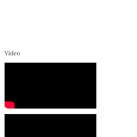
Video