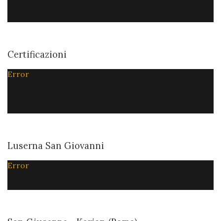
Certificazioni
Error
Luserna San Giovanni
Error