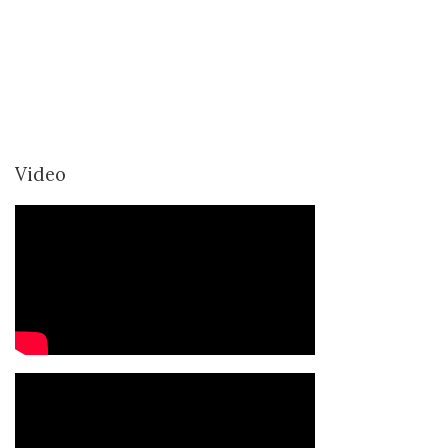
Video