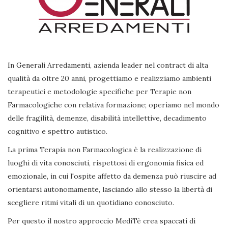
In Generali Arredamenti, azienda leader nel contract di alta
qualità da oltre 20 anni, progettiamo e realizziamo ambienti
terapeutici e metodologie specifiche per Terapie non
Farmacologiche con relativa formazione; operiamo nel mondo
delle fragilità, demenze, disabilità intellettive, decadimento
cognitivo e spettro autistico.
La prima Terapia non Farmacologica è la realizzazione di
luoghi di vita conosciuti, rispettosi di ergonomia fisica ed
emozionale, in cui l'ospite affetto da demenza può riuscire ad
orientarsi autonomamente, lasciando allo stesso la libertà di
scegliere ritmi vitali di un quotidiano conosciuto.
Per questo il nostro approccio MediTè crea spaccati di