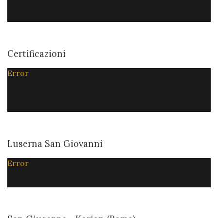
Certificazioni
Error
Luserna San Giovanni
Error