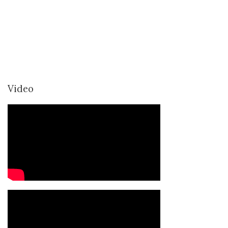
Video