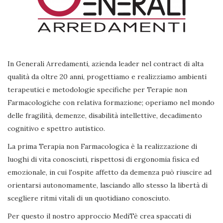
In Generali Arredamenti, azienda leader nel contract di alta
qualità da oltre 20 anni, progettiamo e realizziamo ambienti
terapeutici e metodologie specifiche per Terapie non
Farmacologiche con relativa formazione; operiamo nel mondo
delle fragilità, demenze, disabilità intellettive, decadimento
cognitivo e spettro autistico.
La prima Terapia non Farmacologica è la realizzazione di
luoghi di vita conosciuti, rispettosi di ergonomia fisica ed
emozionale, in cui l'ospite affetto da demenza può riuscire ad
orientarsi autonomamente, lasciando allo stesso la libertà di
scegliere ritmi vitali di un quotidiano conosciuto.
Per questo il nostro approccio MediTè crea spaccati di