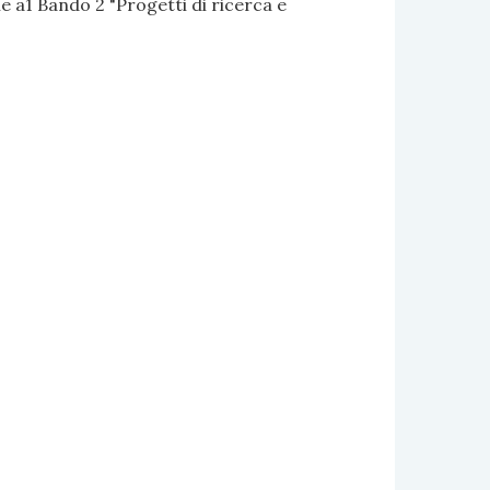
 a1 Bando 2 "Progetti di ricerca e