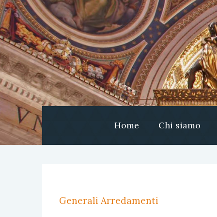
Home
Chi siamo
Generali Arredamenti