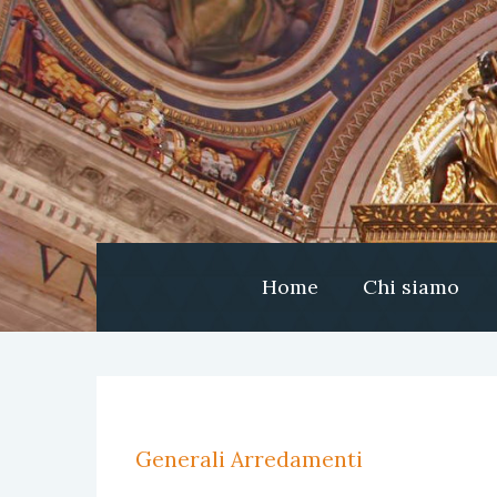
Home
Chi siamo
Generali Arredamenti