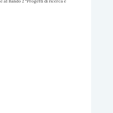
 a1 Bando 2 "Progetti di ricerca e