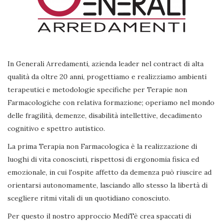
In Generali Arredamenti, azienda leader nel contract di alta
qualità da oltre 20 anni, progettiamo e realizziamo ambienti
terapeutici e metodologie specifiche per Terapie non
Farmacologiche con relativa formazione; operiamo nel mondo
delle fragilità, demenze, disabilità intellettive, decadimento
cognitivo e spettro autistico.
La prima Terapia non Farmacologica è la realizzazione di
luoghi di vita conosciuti, rispettosi di ergonomia fisica ed
emozionale, in cui l'ospite affetto da demenza può riuscire ad
orientarsi autonomamente, lasciando allo stesso la libertà di
scegliere ritmi vitali di un quotidiano conosciuto.
Per questo il nostro approccio MediTè crea spaccati di