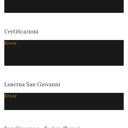
Certificazioni
Error
Luserna San Giovanni
Error