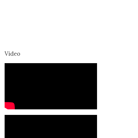
Video