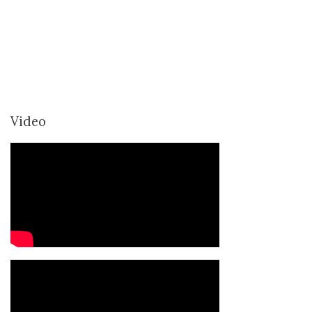
Video