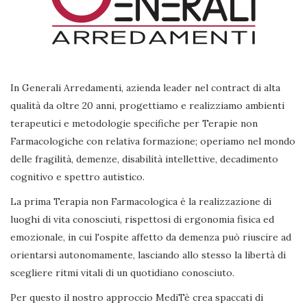
In Generali Arredamenti, azienda leader nel contract di alta
qualità da oltre 20 anni, progettiamo e realizziamo ambienti
terapeutici e metodologie specifiche per Terapie non
Farmacologiche con relativa formazione; operiamo nel mondo
delle fragilità, demenze, disabilità intellettive, decadimento
cognitivo e spettro autistico.
La prima Terapia non Farmacologica è la realizzazione di
luoghi di vita conosciuti, rispettosi di ergonomia fisica ed
emozionale, in cui l'ospite affetto da demenza può riuscire ad
orientarsi autonomamente, lasciando allo stesso la libertà di
scegliere ritmi vitali di un quotidiano conosciuto.
Per questo il nostro approccio MediTè crea spaccati di