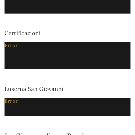
Certificazioni
Error
Luserna San Giovanni
Error