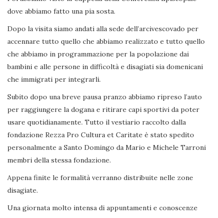
dove abbiamo fatto una pia sosta.
Dopo la visita siamo andati alla sede dell’arcivescovado per
accennare tutto quello che abbiamo realizzato e tutto quello
che abbiamo in programmazione per la popolazione dai
bambini e alle persone in difficoltà e disagiati sia domenicani
che immigrati per integrarli.
Subito dopo una breve pausa pranzo abbiamo ripreso l’auto
per raggiungere la dogana e ritirare capi sportivi da poter
usare quotidianamente. Tutto il vestiario raccolto dalla
fondazione Rezza Pro Cultura et Caritate è stato spedito
personalmente a Santo Domingo da Mario e Michele Tarroni
membri della stessa fondazione.
Appena finite le formalità verranno distribuite nelle zone
disagiate.
Una giornata molto intensa di appuntamenti e conoscenze