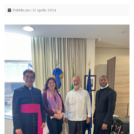
Pubblicato: 12 Aprile 2024