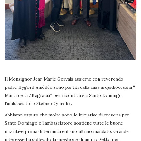
Il Monsignor Jean Marie Gervais assieme con reverendo
padre Hygord Amédée sono partiti dalla casa arquidiocesana “
Maria de la Altagracia” per incontrare a Santo Domingo
l’ambasciatore Stefano Quirolo .
Abbiamo saputo che molte sono le iniziative di crescita per
Santo Domingo e l’ambasciatore sostiene tutte le buone
iniziative prima di terminare il suo ultimo mandato. Grande
interesse ha sollevato la questione di un progetto per