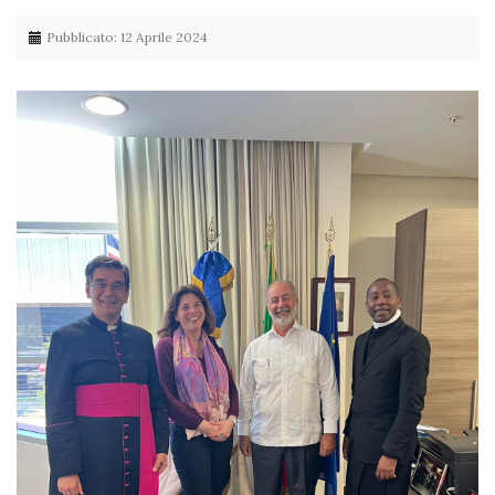
Pubblicato: 12 Aprile 2024