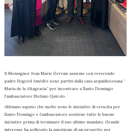
Il Monsignor Jean Marie Gervais assieme con reverendo
padre Hygord Amédée sono partiti dalla casa arquidiocesana “
Maria de la Altagracia” per incontrare a Santo Domingo
l’ambasciatore Stefano Quirolo .
Abbiamo saputo che molte sono le iniziative di crescita per
Santo Domingo e l’ambasciatore sostiene tutte le buone
iniziative prima di terminare il suo ultimo mandato. Grande
interesse ha sollevato la questione di un progetto per