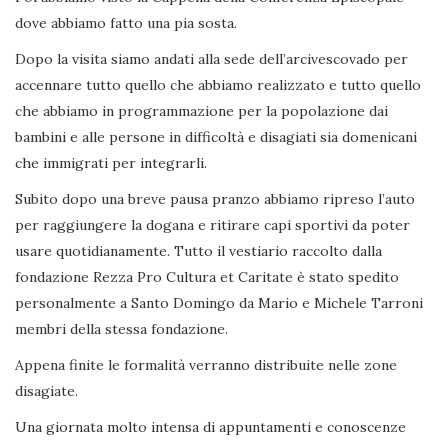
dove abbiamo fatto una pia sosta.
Dopo la visita siamo andati alla sede dell’arcivescovado per
accennare tutto quello che abbiamo realizzato e tutto quello
che abbiamo in programmazione per la popolazione dai
bambini e alle persone in difficoltà e disagiati sia domenicani
che immigrati per integrarli.
Subito dopo una breve pausa pranzo abbiamo ripreso l’auto
per raggiungere la dogana e ritirare capi sportivi da poter
usare quotidianamente. Tutto il vestiario raccolto dalla
fondazione Rezza Pro Cultura et Caritate è stato spedito
personalmente a Santo Domingo da Mario e Michele Tarroni
membri della stessa fondazione.
Appena finite le formalità verranno distribuite nelle zone
disagiate.
Una giornata molto intensa di appuntamenti e conoscenze