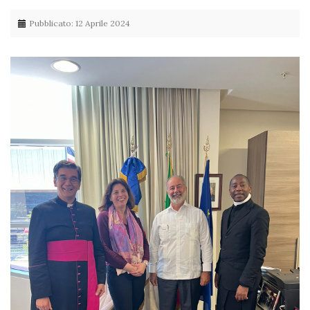
Pubblicato: 12 Aprile 2024