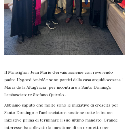
Il Monsignor Jean Marie Gervais assieme con reverendo
padre Hygord Amédée sono partiti dalla casa arquidiocesana “
Maria de la Altagracia” per incontrare a Santo Domingo
l’ambasciatore Stefano Quirolo .
Abbiamo saputo che molte sono le iniziative di crescita per
Santo Domingo e l’ambasciatore sostiene tutte le buone
iniziative prima di terminare il suo ultimo mandato. Grande
interesse ha sollevato la questione di un progetto per