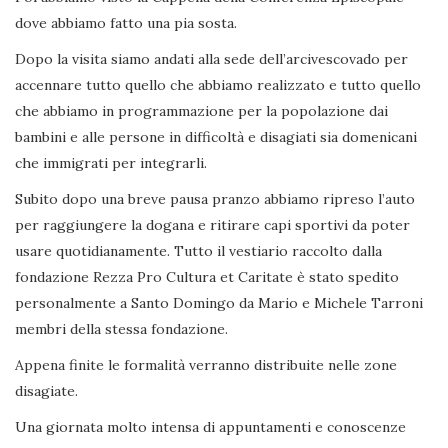
dove abbiamo fatto una pia sosta.
Dopo la visita siamo andati alla sede dell’arcivescovado per
accennare tutto quello che abbiamo realizzato e tutto quello
che abbiamo in programmazione per la popolazione dai
bambini e alle persone in difficoltà e disagiati sia domenicani
che immigrati per integrarli.
Subito dopo una breve pausa pranzo abbiamo ripreso l’auto
per raggiungere la dogana e ritirare capi sportivi da poter
usare quotidianamente. Tutto il vestiario raccolto dalla
fondazione Rezza Pro Cultura et Caritate è stato spedito
personalmente a Santo Domingo da Mario e Michele Tarroni
membri della stessa fondazione.
Appena finite le formalità verranno distribuite nelle zone
disagiate.
Una giornata molto intensa di appuntamenti e conoscenze