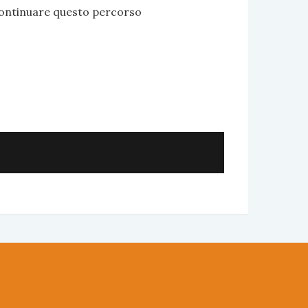
continuare questo percorso