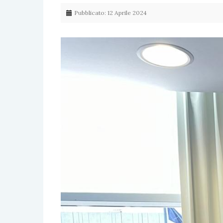
Pubblicato: 12 Aprile 2024