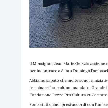
Il Monsignor Jean Marie Gervais assieme c
per incontrare a Santo Domingo l’ambasci
Abbiamo saputo che molte sono le iniziativ
terminare il suo ultimo mandato. Grande in
Fondazione Rezza Pro Cultura et Caritate.
Sono stati quindi presi accordi con l’amba