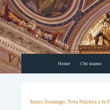
Home
Chi siamo
Santo Domingo, Tota Pulchra e la F