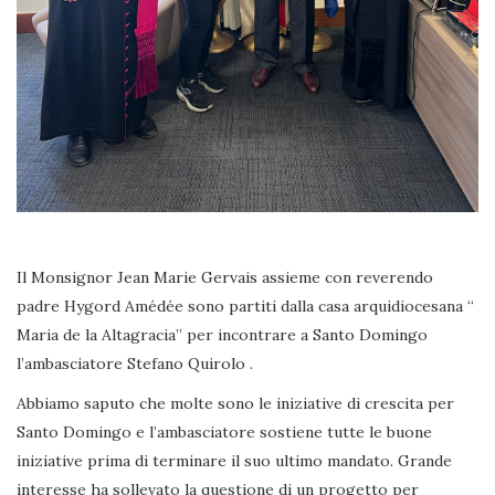
Il Monsignor Jean Marie Gervais assieme con reverendo
padre Hygord Amédée sono partiti dalla casa arquidiocesana “
Maria de la Altagracia” per incontrare a Santo Domingo
l’ambasciatore Stefano Quirolo .
Abbiamo saputo che molte sono le iniziative di crescita per
Santo Domingo e l’ambasciatore sostiene tutte le buone
iniziative prima di terminare il suo ultimo mandato. Grande
interesse ha sollevato la questione di un progetto per