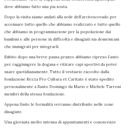
dove abbiamo fatto una pia sosta.
Dopo la visita siamo andati alla sede dell’arcivescovado per
accennare tutto quello che abbiamo realizzato e tutto quello
che abbiamo in programmazione per la popolazione dai
bambini e alle persone in difficoltà e disagiati sia domenicani
che immigrati per integrarli.
Subito dopo una breve pausa pranzo abbiamo ripreso l’auto
per raggiungere la dogana e ritirare capi sportivi da poter
usare quotidianamente. Tutto il vestiario raccolto dalla
fondazione Rezza Pro Cultura et Caritate è stato spedito
personalmente a Santo Domingo da Mario e Michele Tarroni
membri della stessa fondazione.
Appena finite le formalità verranno distribuite nelle zone
disagiate.
Una giornata molto intensa di appuntamenti e conoscenze