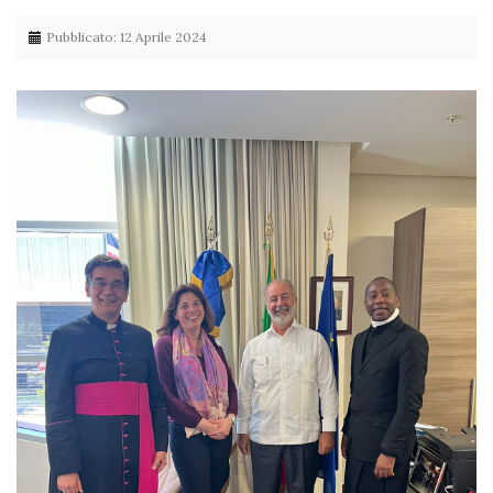
Pubblicato: 12 Aprile 2024