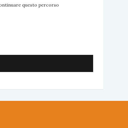
continuare questo percorso