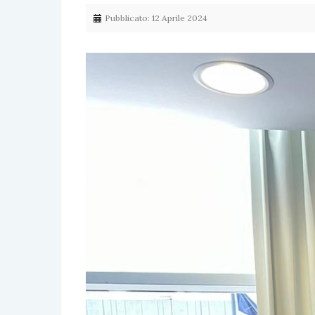
Pubblicato: 12 Aprile 2024