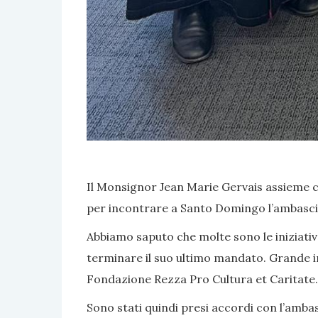
Il Monsignor Jean Marie Gervais assieme c
per incontrare a Santo Domingo l’ambasci
Abbiamo saputo che molte sono le iniziativ
terminare il suo ultimo mandato. Grande in
Fondazione Rezza Pro Cultura et Caritate.
Sono stati quindi presi accordi con l’amba