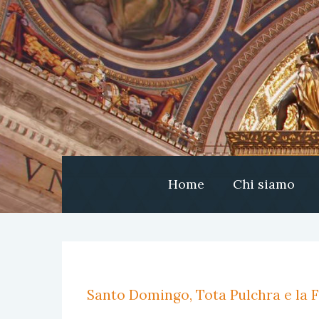
Home
Chi siamo
Santo Domingo, Tota Pulchra e la F