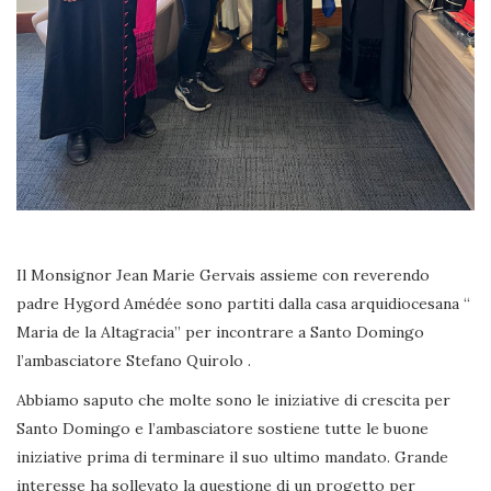
Il Monsignor Jean Marie Gervais assieme con reverendo
padre Hygord Amédée sono partiti dalla casa arquidiocesana “
Maria de la Altagracia” per incontrare a Santo Domingo
l’ambasciatore Stefano Quirolo .
Abbiamo saputo che molte sono le iniziative di crescita per
Santo Domingo e l’ambasciatore sostiene tutte le buone
iniziative prima di terminare il suo ultimo mandato. Grande
interesse ha sollevato la questione di un progetto per