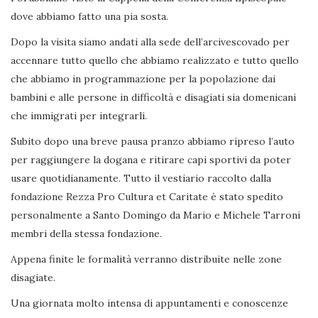
dove abbiamo fatto una pia sosta.
Dopo la visita siamo andati alla sede dell’arcivescovado per
accennare tutto quello che abbiamo realizzato e tutto quello
che abbiamo in programmazione per la popolazione dai
bambini e alle persone in difficoltà e disagiati sia domenicani
che immigrati per integrarli.
Subito dopo una breve pausa pranzo abbiamo ripreso l’auto
per raggiungere la dogana e ritirare capi sportivi da poter
usare quotidianamente. Tutto il vestiario raccolto dalla
fondazione Rezza Pro Cultura et Caritate è stato spedito
personalmente a Santo Domingo da Mario e Michele Tarroni
membri della stessa fondazione.
Appena finite le formalità verranno distribuite nelle zone
disagiate.
Una giornata molto intensa di appuntamenti e conoscenze