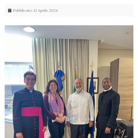
Pubblicato: 12 Aprile 2024