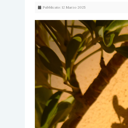
Pubblicato: 12 Marzo 2025