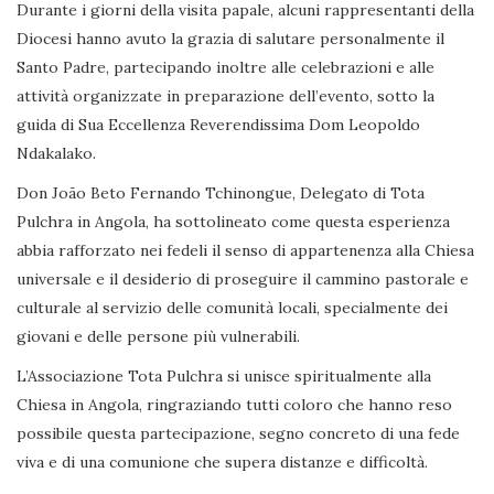
Durante i giorni della visita papale, alcuni rappresentanti della
Diocesi hanno avuto la grazia di salutare personalmente il
Santo Padre, partecipando inoltre alle celebrazioni e alle
attività organizzate in preparazione dell’evento, sotto la
guida di Sua Eccellenza Reverendissima Dom Leopoldo
Ndakalako.
Don João Beto Fernando Tchinongue, Delegato di Tota
Pulchra in Angola, ha sottolineato come questa esperienza
abbia rafforzato nei fedeli il senso di appartenenza alla Chiesa
universale e il desiderio di proseguire il cammino pastorale e
culturale al servizio delle comunità locali, specialmente dei
giovani e delle persone più vulnerabili.
L’Associazione Tota Pulchra si unisce spiritualmente alla
Chiesa in Angola, ringraziando tutti coloro che hanno reso
possibile questa partecipazione, segno concreto di una fede
viva e di una comunione che supera distanze e difficoltà.