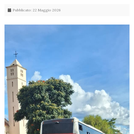
Pubblicato: 22 Maggio 2026