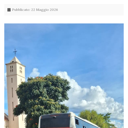
Pubblicato: 22 Maggio 2026