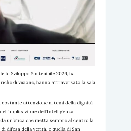
dello Sviluppo Sostenibile 2026, ha
riche di visione, hanno attraversato la sala
costante attenzione ai temi della dignità
ell’applicazione dell’Intelligenza
o da un’etica che metta sempre al centro la
 difesa della verità, e quella di San