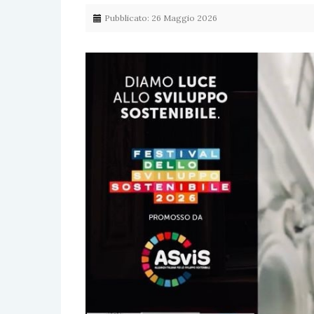
Pubblicato: 26 Maggio 2026