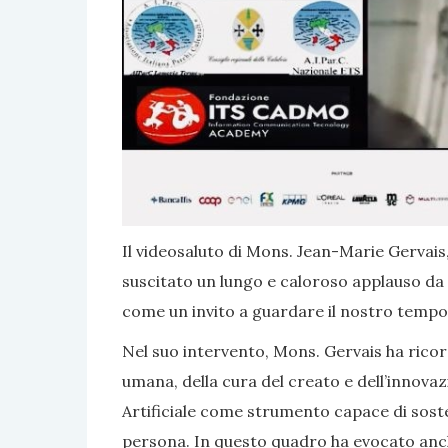
Il videosaluto di Mons. Jean-Marie Gervais,
suscitato un lungo e caloroso applauso da p
come un invito a guardare il nostro tempo 
Nel suo intervento, Mons. Gervais ha ricor
umana, della cura del creato e dell’innovaz
Artificiale come strumento capace di soste
persona. In questo quadro ha evocato anche 