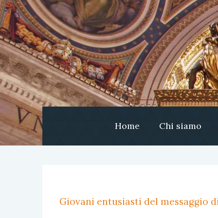
Home
Chi siamo
Giovani entusiasti del messaggio d