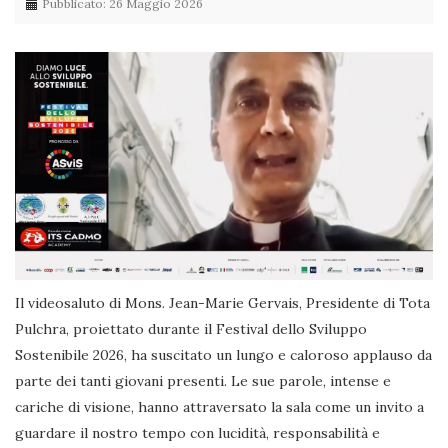
Pubblicato: 26 Maggio 2026
Il videosaluto di Mons. Jean-Marie Gervais, Presidente di Tota
Pulchra, proiettato durante il Festival dello Sviluppo
Sostenibile 2026, ha suscitato un lungo e caloroso applauso da
parte dei tanti giovani presenti. Le sue parole, intense e
cariche di visione, hanno attraversato la sala come un invito a
guardare il nostro tempo con lucidità, responsabilità e