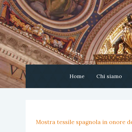
Home
Chi siamo
Mostra tessile spagnola in onore de