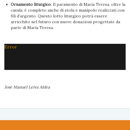
Ornamento liturgico
: Il paramento di Maria Teresa, oltre la
casula, è completo anche di stola e manipolo realizzati con
fili d’argento. Questo lotto liturgico potrà essere
arricchito nel futuro con nuove donazioni progettate da
parte di María Teresa.
Error
José Manuel Leiva Aldea