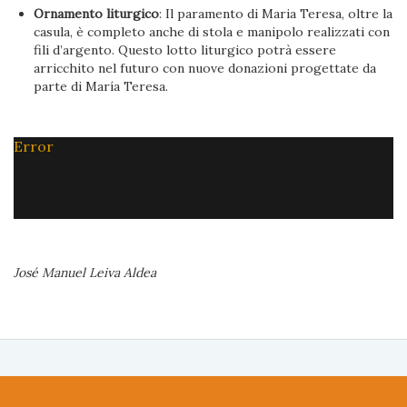
Ornamento liturgico
: Il paramento di Maria Teresa, oltre la
casula, è completo anche di stola e manipolo realizzati con
fili d’argento. Questo lotto liturgico potrà essere
arricchito nel futuro con nuove donazioni progettate da
parte di María Teresa.
Error
José Manuel Leiva Aldea