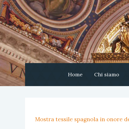
Home
Chi siamo
Mostra tessile spagnola in onore de