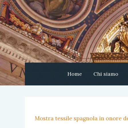
Home
Chi siamo
Mostra tessile spagnola in onore de