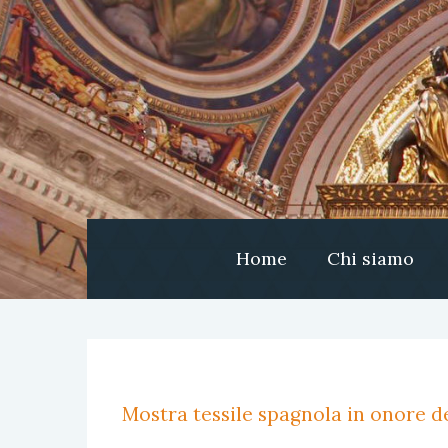
Home
Chi siamo
Mostra tessile spagnola in onore de