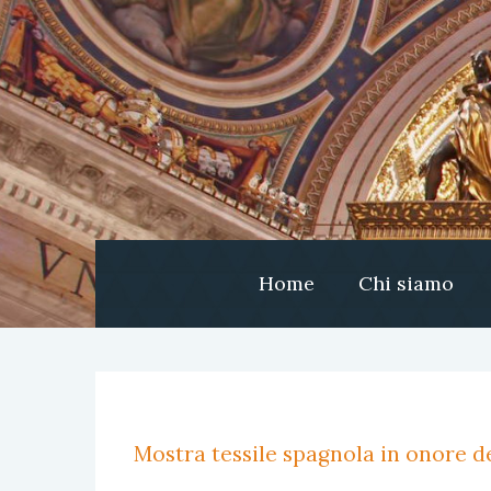
Home
Chi siamo
Mostra tessile spagnola in onore de