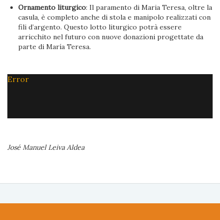
Ornamento liturgico
: Il paramento di Maria Teresa, oltre la
casula, è completo anche di stola e manipolo realizzati con
fili d’argento. Questo lotto liturgico potrà essere
arricchito nel futuro con nuove donazioni progettate da
parte di María Teresa.
Error
José Manuel Leiva Aldea