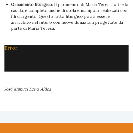
Ornamento liturgico
: Il paramento di Maria Teresa, oltre la
casula, è completo anche di stola e manipolo realizzati con
fili d’argento. Questo lotto liturgico potrà essere
arricchito nel futuro con nuove donazioni progettate da
parte di María Teresa.
Error
José Manuel Leiva Aldea