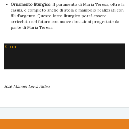
Ornamento liturgico
: Il paramento di Maria Teresa, oltre la
casula, è completo anche di stola e manipolo realizzati con
fili d’argento. Questo lotto liturgico potrà essere
arricchito nel futuro con nuove donazioni progettate da
parte di María Teresa.
Error
José Manuel Leiva Aldea