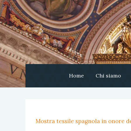
Home
Chi siamo
Mostra tessile spagnola in onore de