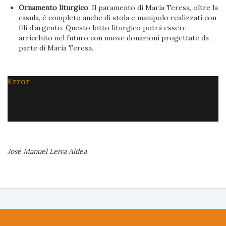
Ornamento liturgico
: Il paramento di Maria Teresa, oltre la
casula, è completo anche di stola e manipolo realizzati con
fili d’argento. Questo lotto liturgico potrà essere
arricchito nel futuro con nuove donazioni progettate da
parte di María Teresa.
Error
José Manuel Leiva Aldea