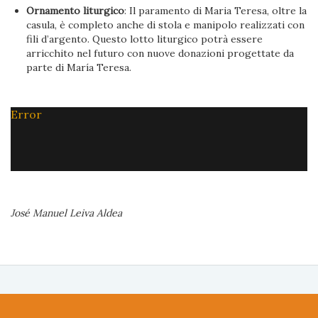
Ornamento liturgico
: Il paramento di Maria Teresa, oltre la
casula, è completo anche di stola e manipolo realizzati con
fili d’argento. Questo lotto liturgico potrà essere
arricchito nel futuro con nuove donazioni progettate da
parte di María Teresa.
Error
José Manuel Leiva Aldea